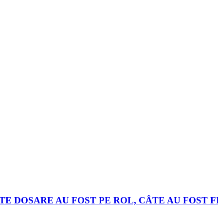
E DOSARE AU FOST PE ROL, CÂTE AU FOST F