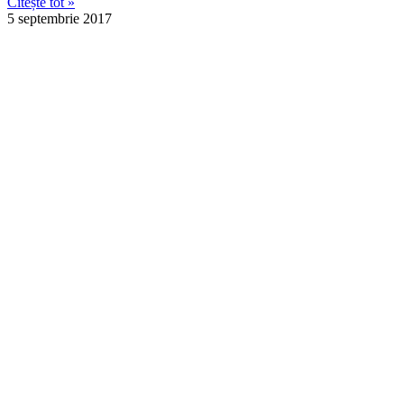
Citește tot »
5 septembrie 2017