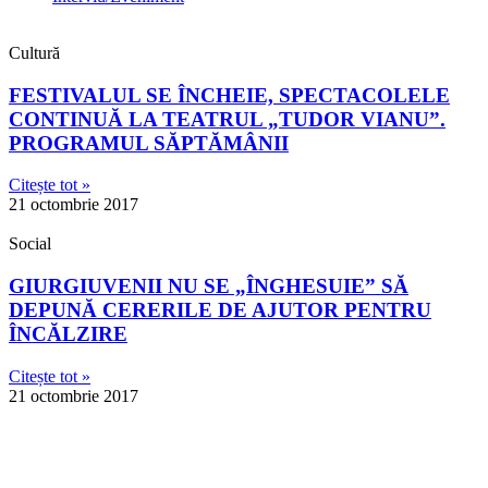
Cultură
FESTIVALUL SE ÎNCHEIE, SPECTACOLELE
CONTINUĂ LA TEATRUL „TUDOR VIANU”.
PROGRAMUL SĂPTĂMÂNII
Citește tot »
21 octombrie 2017
Social
GIURGIUVENII NU SE „ÎNGHESUIE” SĂ
DEPUNĂ CERERILE DE AJUTOR PENTRU
ÎNCĂLZIRE
Citește tot »
21 octombrie 2017