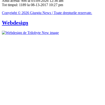
Anul acesta: 906 la 05-09-2026 12:36 am
Tot timpul: 1189 la 08-13-2017 10:27 pm
Copyright © 2026 Giurgiu News | Toate drepturile rezervate.
Webdesign