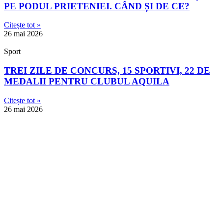
PE PODUL PRIETENIEI. CÂND ȘI DE CE?
Citește tot »
26 mai 2026
Sport
TREI ZILE DE CONCURS, 15 SPORTIVI, 22 DE
MEDALII PENTRU CLUBUL AQUILA
Citește tot »
26 mai 2026