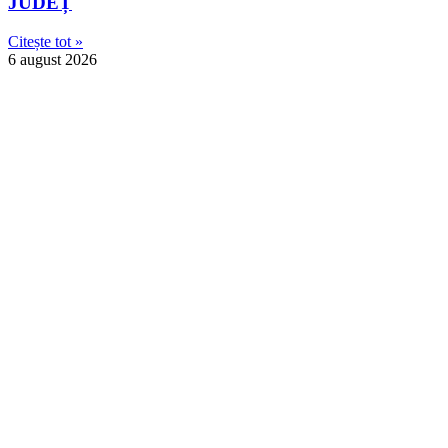
JUDEȚ
Citește tot »
6 august 2026