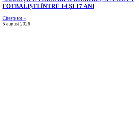
FOTBALIȘTI ÎNTRE 14 ȘI 17 ANI
Citește tot »
5 august 2026