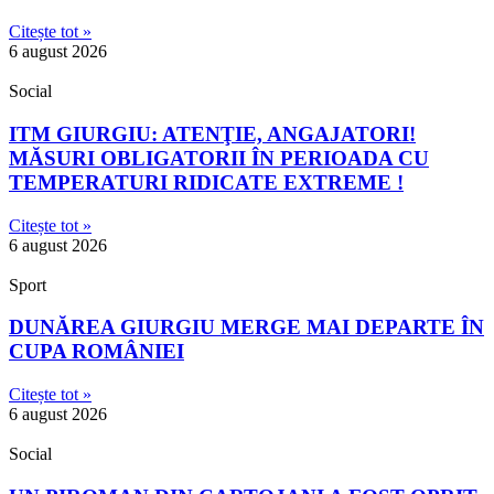
Citește tot »
6 august 2026
Social
ITM GIURGIU: ATENŢIE, ANGAJATORI!
MĂSURI OBLIGATORII ÎN PERIOADA CU
TEMPERATURI RIDICATE EXTREME !
Citește tot »
6 august 2026
Sport
DUNĂREA GIURGIU MERGE MAI DEPARTE ÎN
CUPA ROMÂNIEI
Citește tot »
6 august 2026
Social