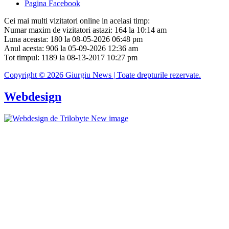
Pagina Facebook
Cei mai multi vizitatori online in acelasi timp:
Numar maxim de vizitatori astazi: 164 la 10:14 am
Luna aceasta: 180 la 08-05-2026 06:48 pm
Anul acesta: 906 la 05-09-2026 12:36 am
Tot timpul: 1189 la 08-13-2017 10:27 pm
Copyright © 2026 Giurgiu News | Toate drepturile rezervate.
Webdesign