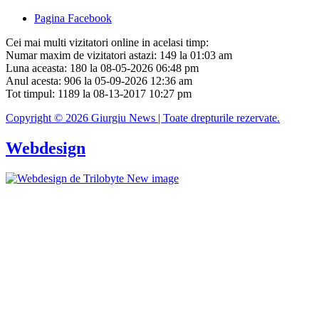
Pagina Facebook
Cei mai multi vizitatori online in acelasi timp:
Numar maxim de vizitatori astazi: 149 la 01:03 am
Luna aceasta: 180 la 08-05-2026 06:48 pm
Anul acesta: 906 la 05-09-2026 12:36 am
Tot timpul: 1189 la 08-13-2017 10:27 pm
Copyright © 2026 Giurgiu News | Toate drepturile rezervate.
Webdesign