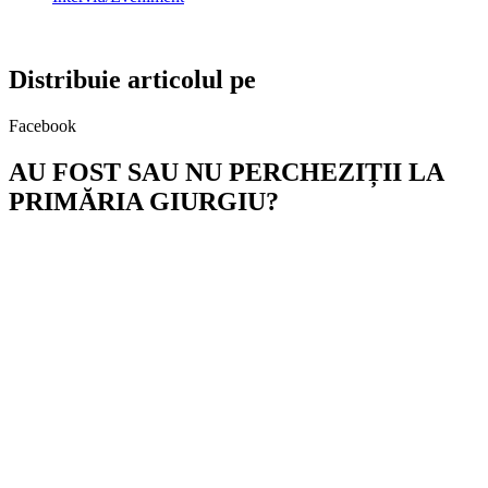
Distribuie articolul pe
Facebook
AU FOST SAU NU PERCHEZIȚII LA
PRIMĂRIA GIURGIU?