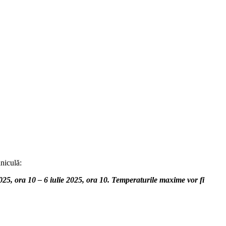
niculă:
25, ora 10 – 6 iulie 2025, ora 10.
Temperaturile maxime vor fi