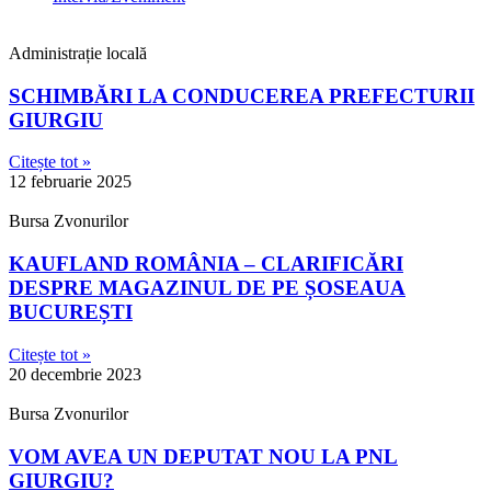
Administrație locală
SCHIMBĂRI LA CONDUCEREA PREFECTURII
GIURGIU
Citește tot »
12 februarie 2025
Bursa Zvonurilor
KAUFLAND ROMÂNIA – CLARIFICĂRI
DESPRE MAGAZINUL DE PE ȘOSEAUA
BUCUREȘTI
Citește tot »
20 decembrie 2023
Bursa Zvonurilor
VOM AVEA UN DEPUTAT NOU LA PNL
GIURGIU?