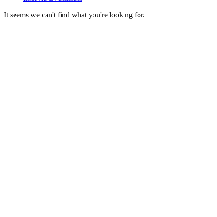
It seems we can't find what you're looking for.