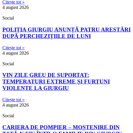
Citește tot »
4 august 2026
Social
POLIȚIA GIURGIU ANUNȚĂ PATRU ARESTĂRI
DUPĂ PERCHEZIȚIILE DE LUNI
Citește tot »
4 august 2026
Social
VIN ZILE GREU DE SUPORTAT:
TEMPERATURI EXTREME ȘI FURTUNI
VIOLENTE LA GIURGIU
Citește tot »
4 august 2026
Social
CARIERA DE POMPIER – MOȘTENIRE DIN