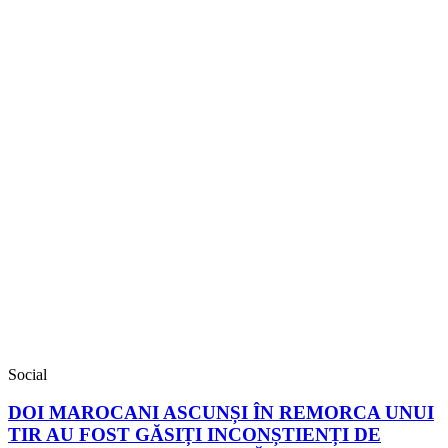
Social
DOI MAROCANI ASCUNȘI ÎN REMORCA UNUI
TIR AU FOST GĂSIȚI INCONȘTIENȚI DE