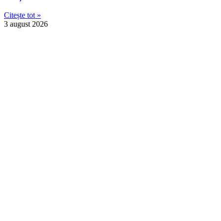
Citește tot »
3 august 2026