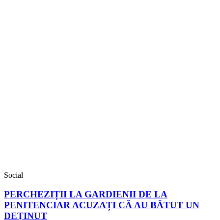
Social
PERCHEZIȚII LA GARDIENII DE LA
PENITENCIAR ACUZAȚI CĂ AU BĂTUT UN
DEȚINUT