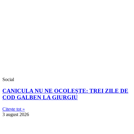
Social
CANICULA NU NE OCOLEȘTE: TREI ZILE DE
COD GALBEN LA GIURGIU
Citește tot »
3 august 2026