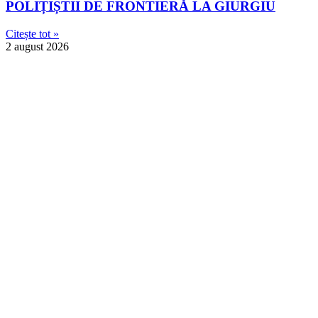
POLIȚIȘTII DE FRONTIERĂ LA GIURGIU
Citește tot »
2 august 2026