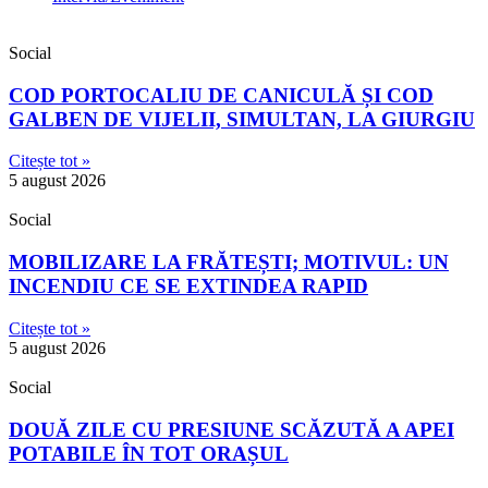
Social
COD PORTOCALIU DE CANICULĂ ȘI COD
GALBEN DE VIJELII, SIMULTAN, LA GIURGIU
Citește tot »
5 august 2026
Social
MOBILIZARE LA FRĂTEȘTI; MOTIVUL: UN
INCENDIU CE SE EXTINDEA RAPID
Citește tot »
5 august 2026
Social
DOUĂ ZILE CU PRESIUNE SCĂZUTĂ A APEI
POTABILE ÎN TOT ORAȘUL