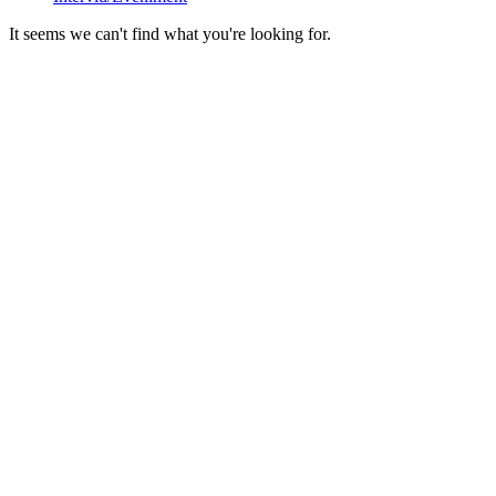
It seems we can't find what you're looking for.