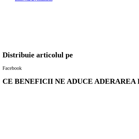
Distribuie articolul pe
Facebook
CE BENEFICII NE ADUCE ADERAREA