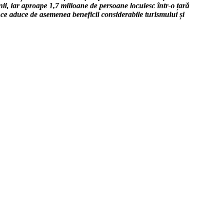
enii, iar aproape 1,7 milioane de persoane locuiesc într-o țară
 ce aduce de asemenea beneficii considerabile turismului și