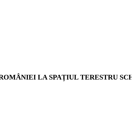
 ROMÂNIEI LA SPAȚIUL TERESTRU S