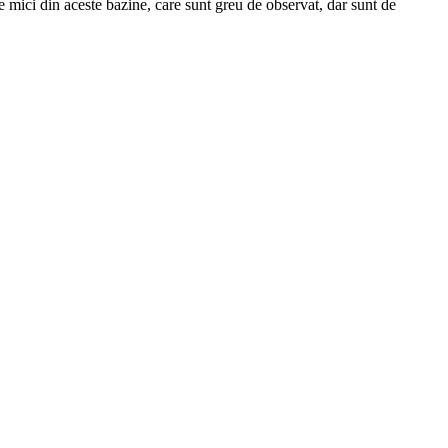
le mici din aceste bazine, care sunt greu de observat, dar sunt de