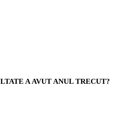
ULTATE A AVUT ANUL TRECUT?