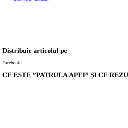
Distribuie articolul pe
Facebook
CE ESTE ”PATRULA APEI” ȘI CE REZ