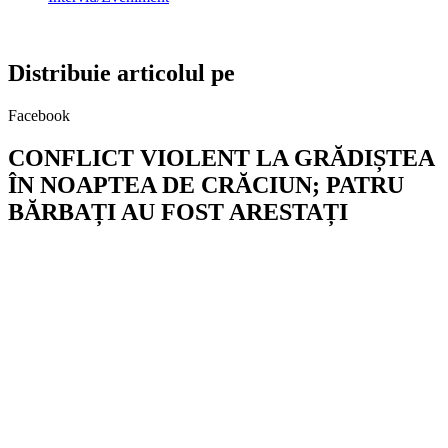
Distribuie articolul pe
Facebook
CONFLICT VIOLENT LA GRĂDIȘTEA
ÎN NOAPTEA DE CRĂCIUN; PATRU
BĂRBAȚI AU FOST ARESTAȚI