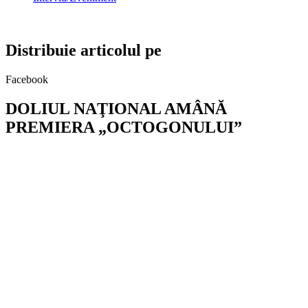
Distribuie articolul pe
Facebook
DOLIUL NAŢIONAL AMÂNĂ
PREMIERA „OCTOGONULUI”