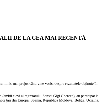
ALII DE LA CEA MAI RECENTĂ
u nimic mai prejos când vine vorba despre rezultatele obținute în
 (ambii elevi al regretatului Sensei Gigi Chercea), au participat la
e țări din Europa: Spania, Republica Moldova, Belgia, Ucraina,