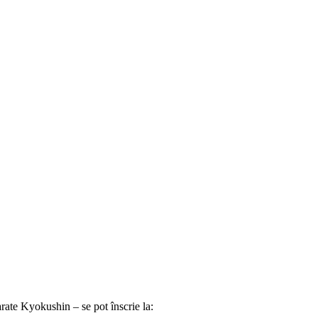
Karate Kyokushin – se pot înscrie la: