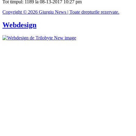
Tot timpul: 1189 la 08-13-2017 10:27 pm
Copyright © 2026 Giurgiu News | Toate drepturile rezervate.
Webdesign