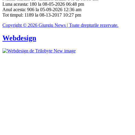
Luna aceasta: 180 la 08-05-2026 06:48 pm
Anul acesta: 906 la 05-09-2026 12:36 am
Tot timpul: 1189 la 08-13-2017 10:27 pm
Copyright © 2026 Giurgiu News | Toate drepturile rezervate.
Webdesign