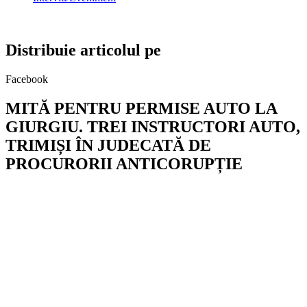
Distribuie articolul pe
Facebook
MITĂ PENTRU PERMISE AUTO LA
GIURGIU. TREI INSTRUCTORI AUTO,
TRIMIȘI ÎN JUDECATĂ DE
PROCURORII ANTICORUPȚIE