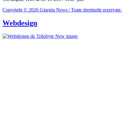
Copyright © 2026 Giurgiu News | Toate drepturile rezervate.
Webdesign