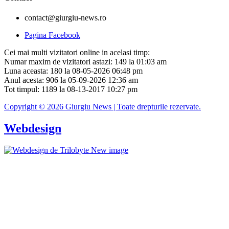
contact@giurgiu-news.ro
Pagina Facebook
Cei mai multi vizitatori online in acelasi timp:
Numar maxim de vizitatori astazi: 149 la 01:03 am
Luna aceasta: 180 la 08-05-2026 06:48 pm
Anul acesta: 906 la 05-09-2026 12:36 am
Tot timpul: 1189 la 08-13-2017 10:27 pm
Copyright © 2026 Giurgiu News | Toate drepturile rezervate.
Webdesign