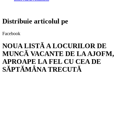
Distribuie articolul pe
Facebook
NOUA LISTĂ A LOCURILOR DE
MUNCĂ VACANTE DE LA AJOFM,
APROAPE LA FEL CU CEA DE
SĂPTĂMÂNA TRECUTĂ