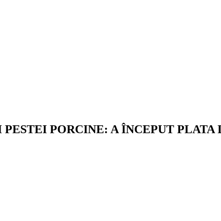
 PESTEI PORCINE: A ÎNCEPUT PLATA