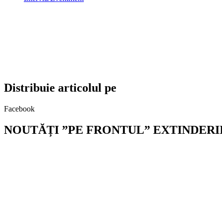
Distribuie articolul pe
Facebook
NOUTĂȚI ”PE FRONTUL” EXTINDERII