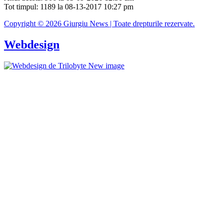
Tot timpul: 1189 la 08-13-2017 10:27 pm
Copyright © 2026 Giurgiu News | Toate drepturile rezervate.
Webdesign