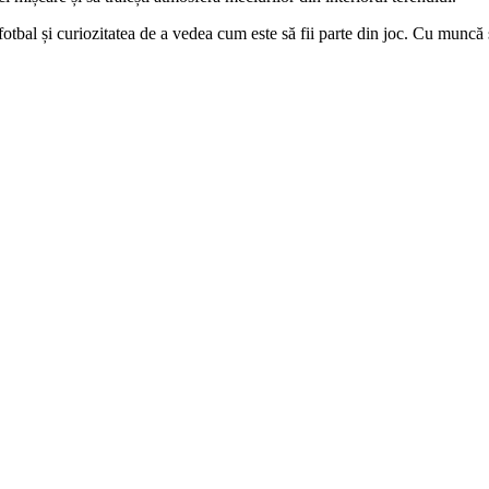
 fotbal și curiozitatea de a vedea cum este să fii parte din joc. Cu muncă