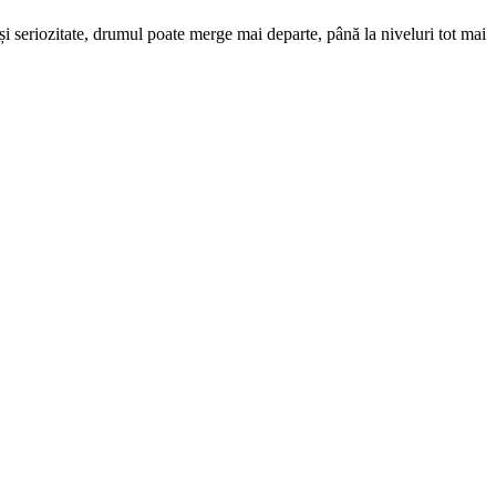
 și seriozitate, drumul poate merge mai departe, până la niveluri tot mai