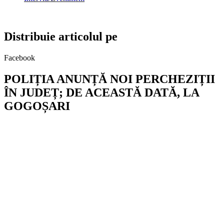
Distribuie articolul pe
Facebook
POLIȚIA ANUNȚĂ NOI PERCHEZIȚII
ÎN JUDEȚ; DE ACEASTĂ DATĂ, LA
GOGOȘARI