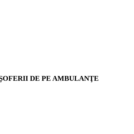
 ŞOFERII DE PE AMBULANŢE