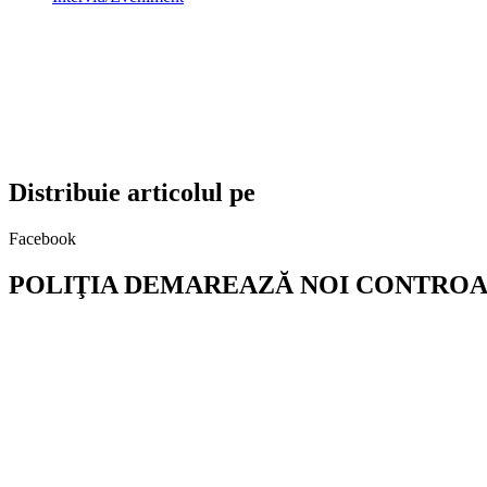
Distribuie articolul pe
Facebook
POLIŢIA DEMAREAZĂ NOI CONTROALE