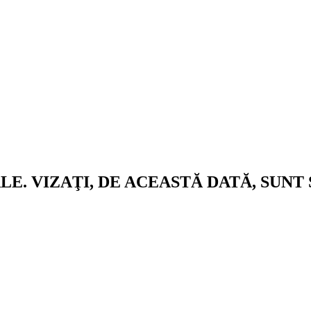
. VIZAŢI, DE ACEASTĂ DATĂ, SUNT