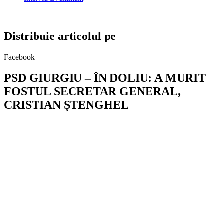
Distribuie articolul pe
Facebook
PSD GIURGIU – ÎN DOLIU: A MURIT
FOSTUL SECRETAR GENERAL,
CRISTIAN ȘTENGHEL