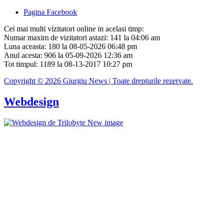
Pagina Facebook
Cei mai multi vizitatori online in acelasi timp:
Numar maxim de vizitatori astazi: 141 la 04:06 am
Luna aceasta: 180 la 08-05-2026 06:48 pm
Anul acesta: 906 la 05-09-2026 12:36 am
Tot timpul: 1189 la 08-13-2017 10:27 pm
Copyright © 2026 Giurgiu News | Toate drepturile rezervate.
Webdesign