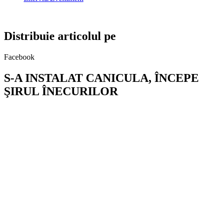
Distribuie articolul pe
Facebook
S-A INSTALAT CANICULA, ÎNCEPE
ŞIRUL ÎNECURILOR