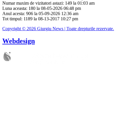
Numar maxim de vizitatori astazi: 149 la 01:03 am
Luna aceasta: 180 la 08-05-2026 06:48 pm
Anul acesta: 906 la 05-09-2026 12:36 am
Tot timpul: 1189 la 08-13-2017 10:27 pm
Copyright © 2026 Giurgiu News | Toate drepturile rezervate.
Webdesign