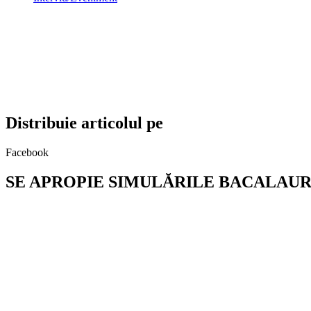
Distribuie articolul pe
Facebook
SE APROPIE SIMULĂRILE BACALAUR