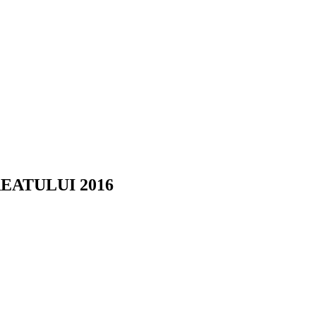
EATULUI 2016