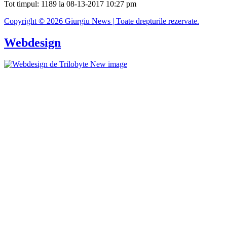
Tot timpul: 1189 la 08-13-2017 10:27 pm
Copyright © 2026 Giurgiu News | Toate drepturile rezervate.
Webdesign