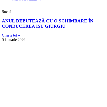
Social
ANUL DEBUTEAZĂ CU O SCHIMBARE ÎN
CONDUCEREA ISU GIURGIU
Citește tot »
5 ianuarie 2026