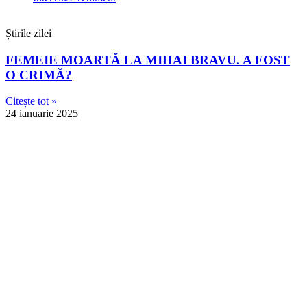
Știrile zilei
FEMEIE MOARTĂ LA MIHAI BRAVU. A FOST
O CRIMĂ?
Citește tot »
24 ianuarie 2025