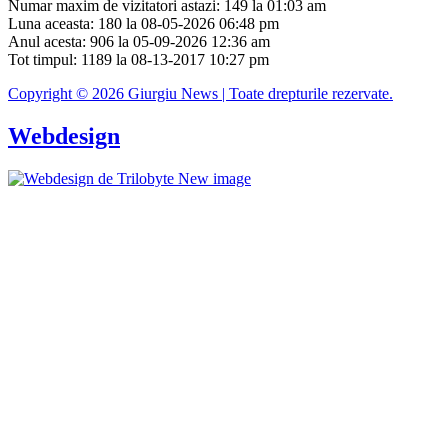
Numar maxim de vizitatori astazi: 149 la 01:03 am
Luna aceasta: 180 la 08-05-2026 06:48 pm
Anul acesta: 906 la 05-09-2026 12:36 am
Tot timpul: 1189 la 08-13-2017 10:27 pm
Copyright © 2026 Giurgiu News | Toate drepturile rezervate.
Webdesign