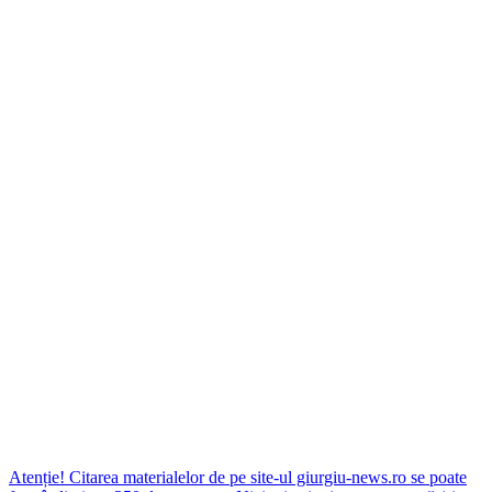
Atenție! Citarea materialelor de pe site-ul giurgiu-news.ro se poate