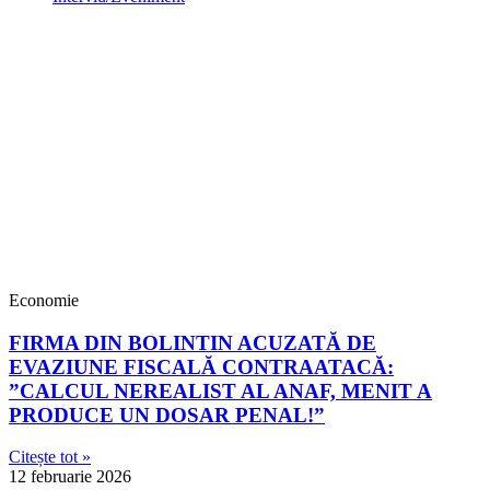
Economie
FIRMA DIN BOLINTIN ACUZATĂ DE
EVAZIUNE FISCALĂ CONTRAATACĂ:
”CALCUL NEREALIST AL ANAF, MENIT A
PRODUCE UN DOSAR PENAL!”
Citește tot »
12 februarie 2026