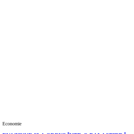
Economie