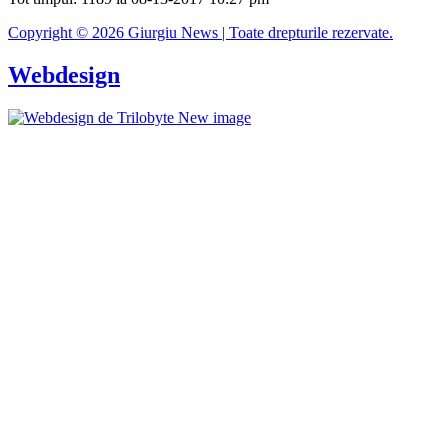
Copyright © 2026 Giurgiu News | Toate drepturile rezervate.
Webdesign