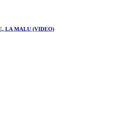
E, LA MALU (VIDEO)