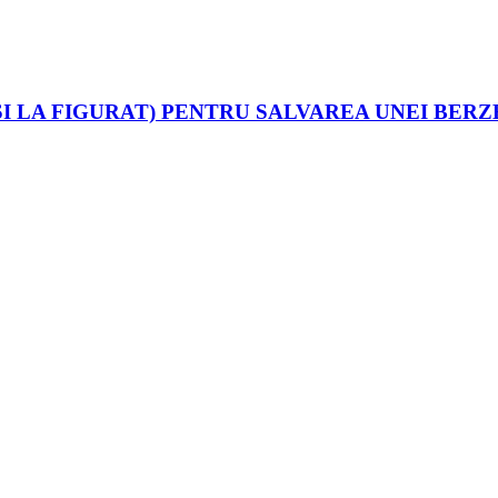
ȘI LA FIGURAT) PENTRU SALVAREA UNEI BERZ