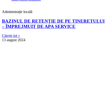
Administrație locală
BAZINUL DE RETENȚIE DE PE TINERETULUI
– ÎMPREJMUIT DE APA SERVICE
Citește tot »
13 august 2024