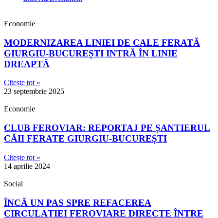
Economie
MODERNIZAREA LINIEI DE CALE FERATĂ
GIURGIU-BUCUREȘTI INTRĂ ÎN LINIE
DREAPTĂ
Citește tot »
23 septembrie 2025
Economie
CLUB FEROVIAR: REPORTAJ PE ȘANTIERUL
CĂII FERATE GIURGIU-BUCUREȘTI
Citește tot »
14 aprilie 2024
Social
ÎNCĂ UN PAS SPRE REFACEREA
CIRCULAȚIEI FEROVIARE DIRECTE ÎNTRE