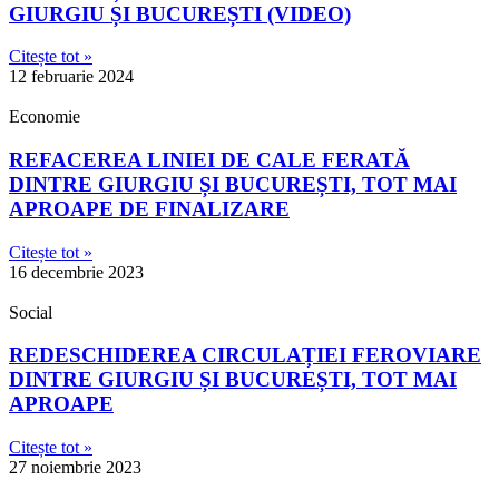
GIURGIU ȘI BUCUREȘTI (VIDEO)
Citește tot »
12 februarie 2024
Economie
REFACEREA LINIEI DE CALE FERATĂ
DINTRE GIURGIU ȘI BUCUREȘTI, TOT MAI
APROAPE DE FINALIZARE
Citește tot »
16 decembrie 2023
Social
REDESCHIDEREA CIRCULAȚIEI FEROVIARE
DINTRE GIURGIU ȘI BUCUREȘTI, TOT MAI
APROAPE
Citește tot »
27 noiembrie 2023