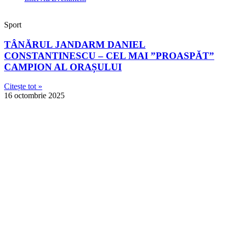
Sport
TÂNĂRUL JANDARM DANIEL
CONSTANTINESCU – CEL MAI ”PROASPĂT”
CAMPION AL ORAȘULUI
Citește tot »
16 octombrie 2025