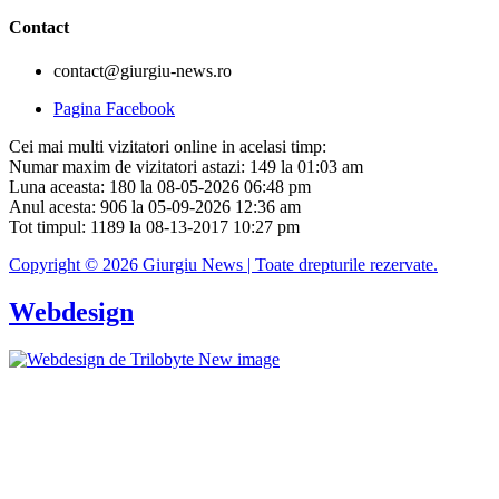
Contact
contact@giurgiu-news.ro
Pagina Facebook
Cei mai multi vizitatori online in acelasi timp:
Numar maxim de vizitatori astazi: 149 la 01:03 am
Luna aceasta: 180 la 08-05-2026 06:48 pm
Anul acesta: 906 la 05-09-2026 12:36 am
Tot timpul: 1189 la 08-13-2017 10:27 pm
Copyright © 2026 Giurgiu News | Toate drepturile rezervate.
Webdesign