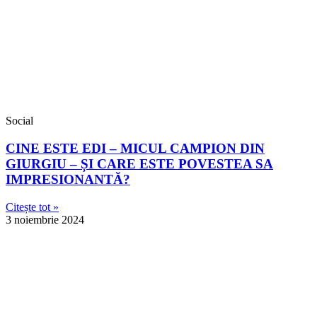
Social
CINE ESTE EDI – MICUL CAMPION DIN
GIURGIU – ȘI CARE ESTE POVESTEA SA
IMPRESIONANTĂ?
Citește tot »
3 noiembrie 2024