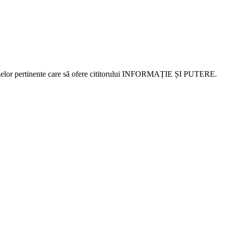
alizelor pertinente care să ofere cititorului INFORMAȚIE ȘI PUTERE.