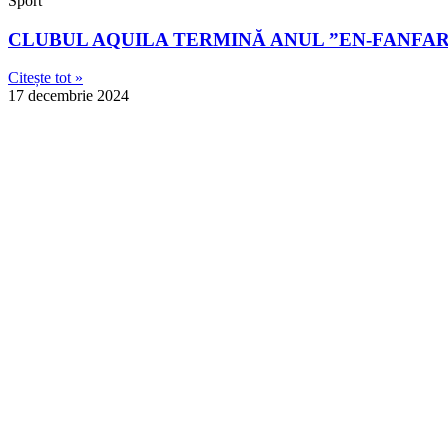
Sport
CLUBUL AQUILA TERMINĂ ANUL ”EN-FANFA
Citește tot »
17 decembrie 2024