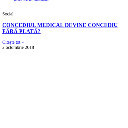
Social
CONCEDIUL MEDICAL DEVINE CONCEDIU
FĂRĂ PLATĂ?
Citește tot »
2 octombrie 2018