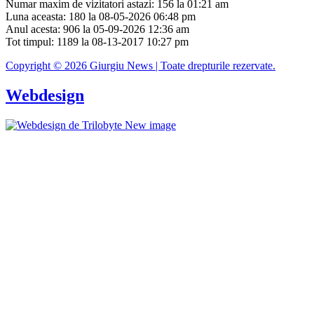
Numar maxim de vizitatori astazi: 156 la 01:21 am
Luna aceasta: 180 la 08-05-2026 06:48 pm
Anul acesta: 906 la 05-09-2026 12:36 am
Tot timpul: 1189 la 08-13-2017 10:27 pm
Copyright © 2026 Giurgiu News | Toate drepturile rezervate.
Webdesign