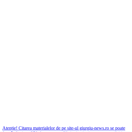
Atenție! Citarea materialelor de pe site-ul giurgiu-news.ro se poate