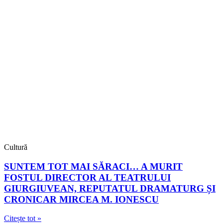
Cultură
SUNTEM TOT MAI SĂRACI… A MURIT
FOSTUL DIRECTOR AL TEATRULUI
GIURGIUVEAN, REPUTATUL DRAMATURG ȘI
CRONICAR MIRCEA M. IONESCU
Citește tot »