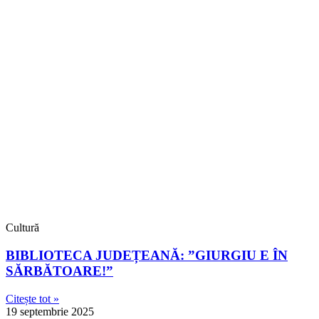
Cultură
BIBLIOTECA JUDEȚEANĂ: ”GIURGIU E ÎN
SĂRBĂTOARE!”
Citește tot »
19 septembrie 2025