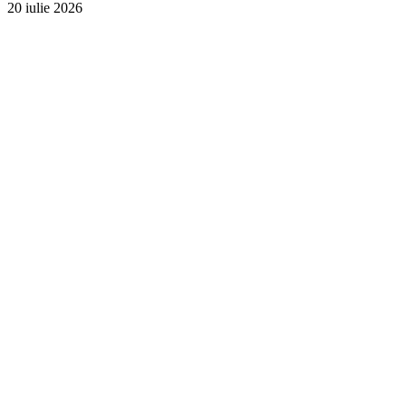
20 iulie 2026