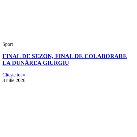
Sport
FINAL DE SEZON, FINAL DE COLABORARE
LA DUNĂREA GIURGIU
Citește tot »
3 iulie 2026