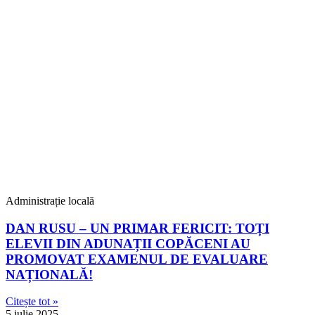
Administrație locală
DAN RUSU – UN PRIMAR FERICIT: TOȚI
ELEVII DIN ADUNAȚII COPĂCENI AU
PROMOVAT EXAMENUL DE EVALUARE
NAȚIONALĂ!
Citește tot »
5 iulie 2025