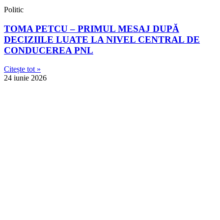
Politic
TOMA PETCU – PRIMUL MESAJ DUPĂ
DECIZIILE LUATE LA NIVEL CENTRAL DE
CONDUCEREA PNL
Citește tot »
24 iunie 2026