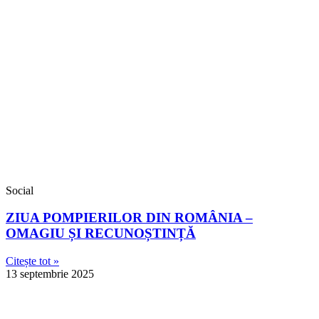
Social
ZIUA POMPIERILOR DIN ROMÂNIA –
OMAGIU ȘI RECUNOȘTINȚĂ
Citește tot »
13 septembrie 2025