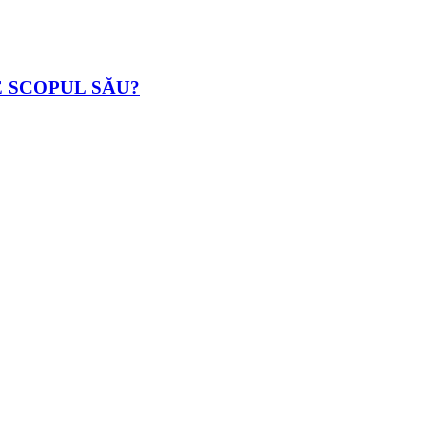
E SCOPUL SĂU?