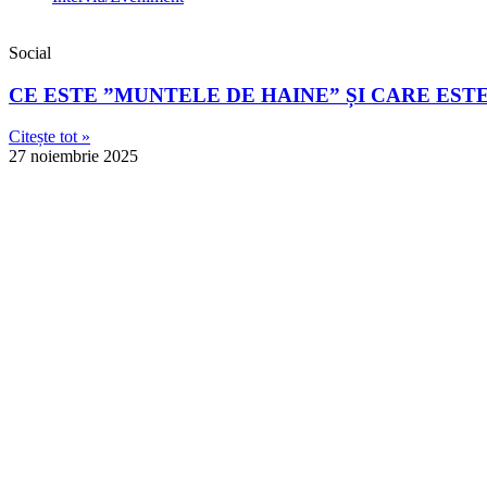
Social
CE ESTE ”MUNTELE DE HAINE” ȘI CARE EST
Citește tot »
27 noiembrie 2025