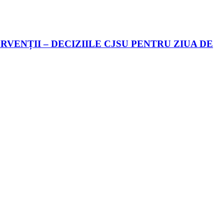
VENȚII – DECIZIILE CJSU PENTRU ZIUA DE