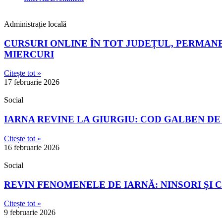
Administrație locală
CURSURI ONLINE ÎN TOT JUDEȚUL, PERMANEN
MIERCURI
Citește tot »
17 februarie 2026
Social
IARNA REVINE LA GIURGIU: COD GALBEN D
Citește tot »
16 februarie 2026
Social
REVIN FENOMENELE DE IARNĂ: NINSORI ȘI C
Citește tot »
9 februarie 2026