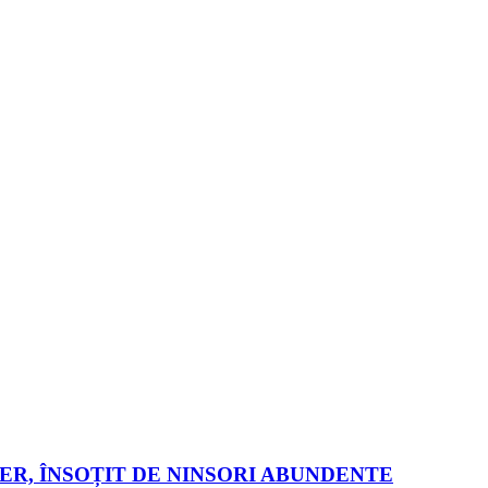
GER, ÎNSOȚIT DE NINSORI ABUNDENTE