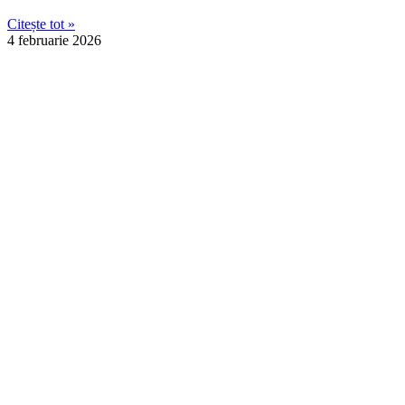
Citește tot »
4 februarie 2026