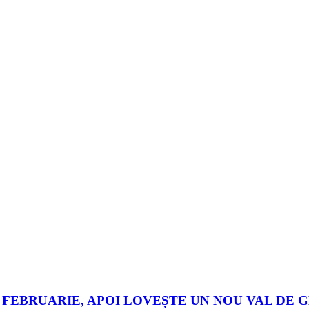
 FEBRUARIE, APOI LOVEȘTE UN NOU VAL DE 