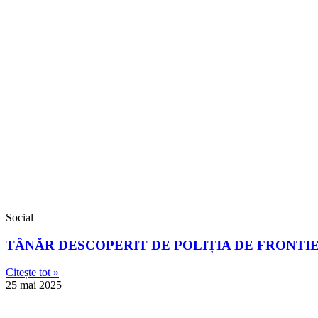
Social
TÂNĂR DESCOPERIT DE POLIȚIA DE FRONTI
Citește tot »
25 mai 2025