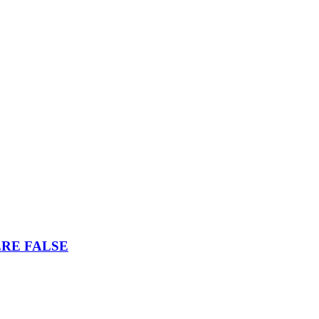
ERE FALSE