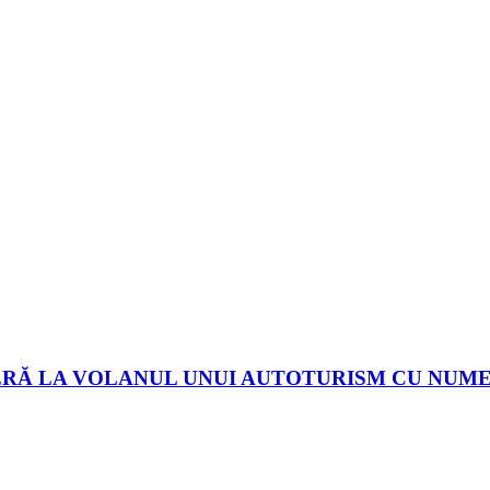
ERĂ LA VOLANUL UNUI AUTOTURISM CU NUM