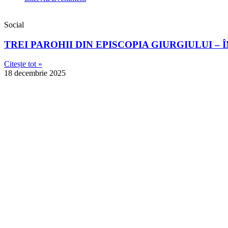
Social
TREI PAROHII DIN EPISCOPIA GIURGIULUI 
Citește tot »
18 decembrie 2025