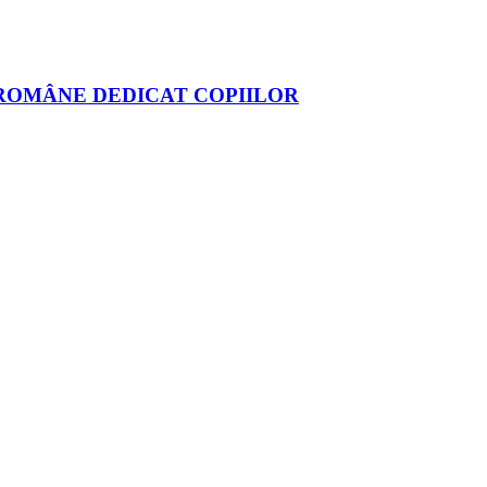
I ROMÂNE DEDICAT COPIILOR