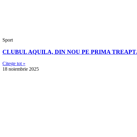
Sport
CLUBUL AQUILA, DIN NOU PE PRIMA TREAP
Citește tot »
18 noiembrie 2025