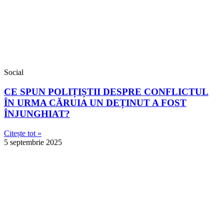
Social
CE SPUN POLIȚIȘTII DESPRE CONFLICTUL
ÎN URMA CĂRUIA UN DEȚINUT A FOST
ÎNJUNGHIAT?
Citește tot »
5 septembrie 2025