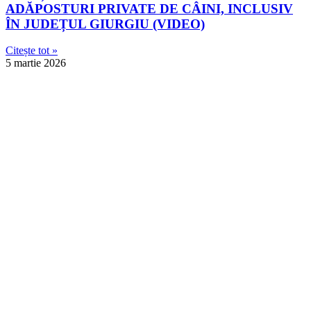
ADĂPOSTURI PRIVATE DE CÂINI, INCLUSIV
ÎN JUDEȚUL GIURGIU (VIDEO)
Citește tot »
5 martie 2026