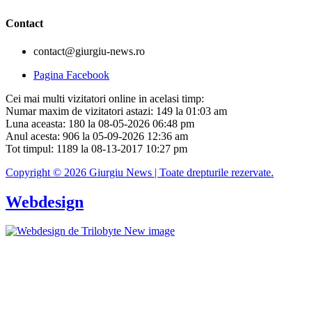
Contact
contact@giurgiu-news.ro
Pagina Facebook
Cei mai multi vizitatori online in acelasi timp:
Numar maxim de vizitatori astazi: 149 la 01:03 am
Luna aceasta: 180 la 08-05-2026 06:48 pm
Anul acesta: 906 la 05-09-2026 12:36 am
Tot timpul: 1189 la 08-13-2017 10:27 pm
Copyright © 2026 Giurgiu News | Toate drepturile rezervate.
Webdesign