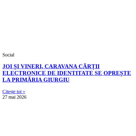
Social
JOI ȘI VINERI, CARAVANA CĂRȚII
ELECTRONICE DE IDENTITATE SE OPREȘTE
LA PRIMĂRIA GIURGIU
Citește tot »
27 mai 2026