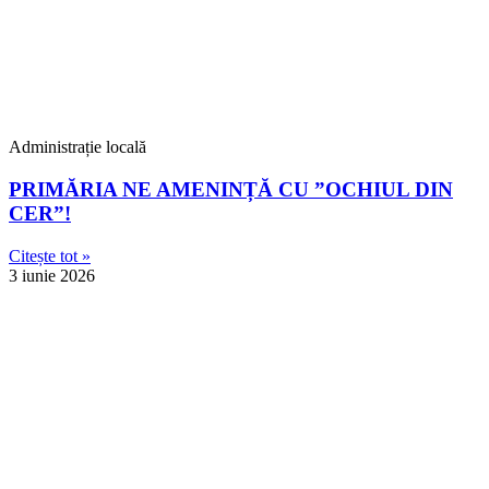
Administrație locală
PRIMĂRIA NE AMENINȚĂ CU ”OCHIUL DIN
CER”!
Citește tot »
3 iunie 2026