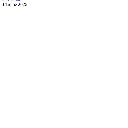
14 iunie 2026