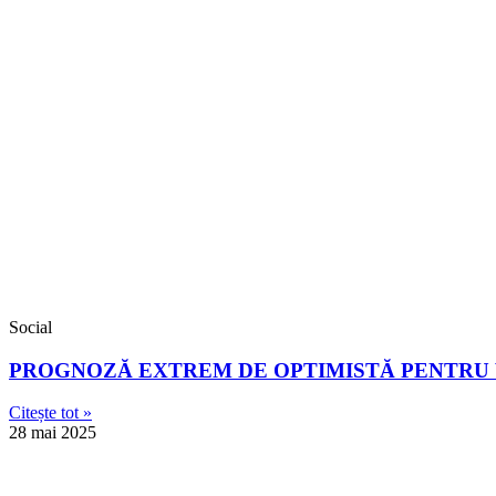
Social
PROGNOZĂ EXTREM DE OPTIMISTĂ PENTRU V
Citește tot »
28 mai 2025