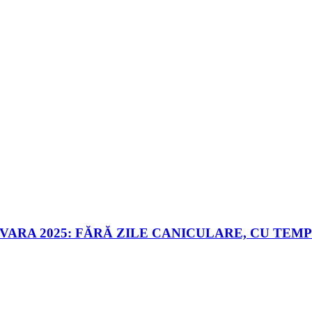
ARA 2025: FĂRĂ ZILE CANICULARE, CU TEM