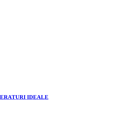
PERATURI IDEALE