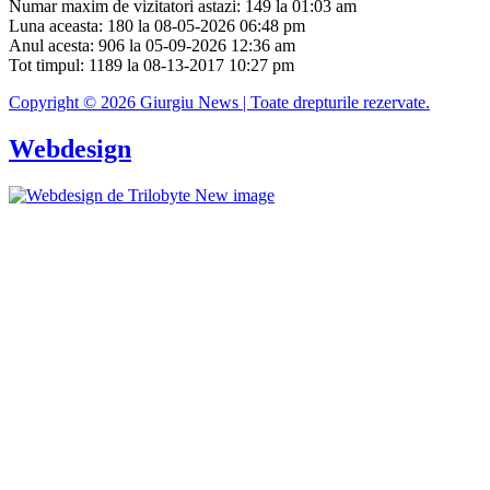
Numar maxim de vizitatori astazi: 149 la 01:03 am
Luna aceasta: 180 la 08-05-2026 06:48 pm
Anul acesta: 906 la 05-09-2026 12:36 am
Tot timpul: 1189 la 08-13-2017 10:27 pm
Copyright © 2026 Giurgiu News | Toate drepturile rezervate.
Webdesign