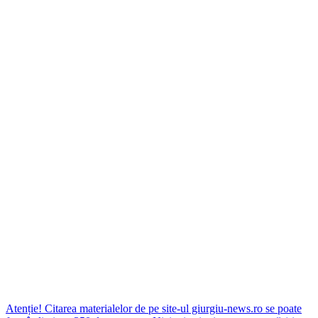
Atenție! Citarea materialelor de pe site-ul giurgiu-news.ro se poate