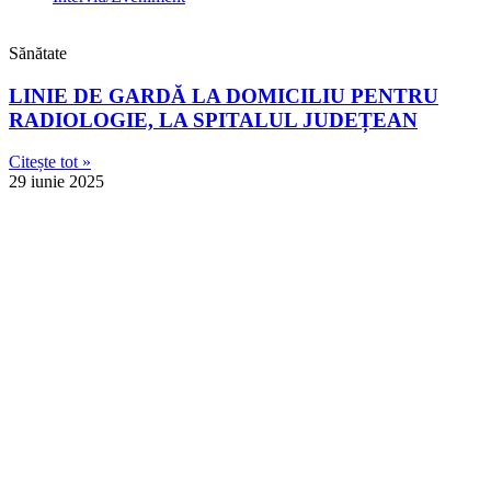
Sănătate
LINIE DE GARDĂ LA DOMICILIU PENTRU
RADIOLOGIE, LA SPITALUL JUDEȚEAN
Citește tot »
29 iunie 2025